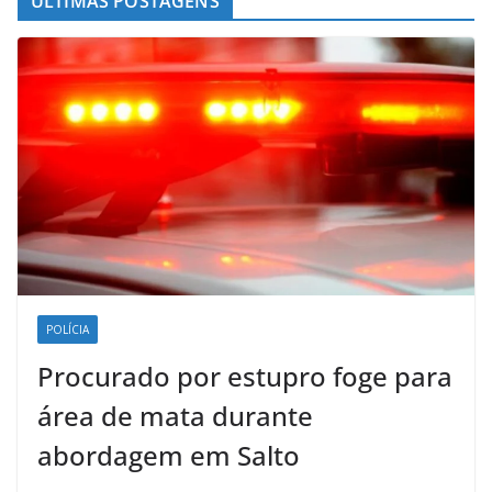
ÚLTIMAS POSTAGENS
POLÍCIA
Procurado por estupro foge para
área de mata durante
abordagem em Salto