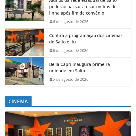
Alunos da rede estadual de Salto
poderão passar a usar ônibus de
linha após fim de convênio
6 de agosto de 2026
Confira a programação dos cinemas
de Salto e Itu
6 de agosto de 2026
Bella Capri inaugura primeira
unidade em Salto
5 de agosto de 2026
CINEMA