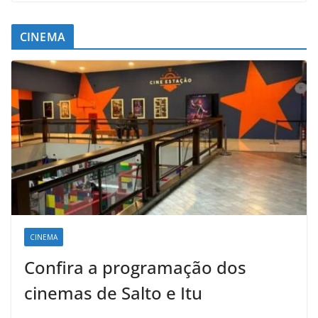
CINEMA
CINEMA
Confira a programação dos
cinemas de Salto e Itu