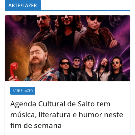
ARTE/LAZER
ARTE E LAZER
Agenda Cultural de Salto tem
música, literatura e humor neste
fim de semana