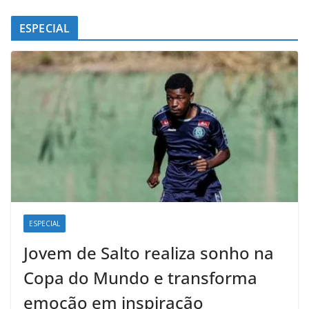
ESPECIAL
ESPECIAL
Jovem de Salto realiza sonho na
Copa do Mundo e transforma
emoção em inspiração