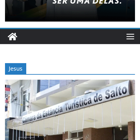
Jesus