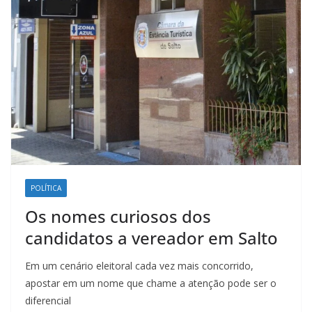
POLÍTICA
Os nomes curiosos dos
candidatos a vereador em Salto
Em um cenário eleitoral cada vez mais concorrido,
apostar em um nome que chame a atenção pode ser o
diferencial