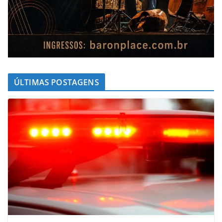
ÚLTIMAS POSTAGENS