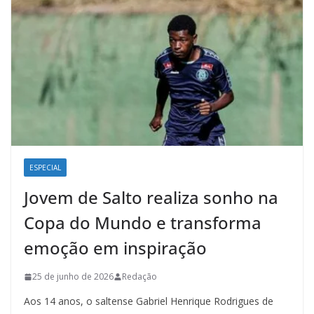
ESPECIAL
Jovem de Salto realiza sonho na
Copa do Mundo e transforma
emoção em inspiração
25 de junho de 2026
Redação
Aos 14 anos, o saltense Gabriel Henrique Rodrigues de