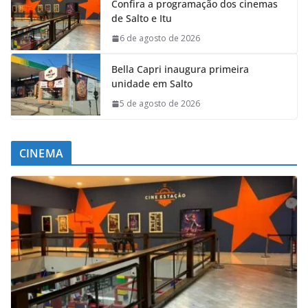
Confira a programação dos cinemas
de Salto e Itu
6 de agosto de 2026
Bella Capri inaugura primeira
unidade em Salto
5 de agosto de 2026
CINEMA