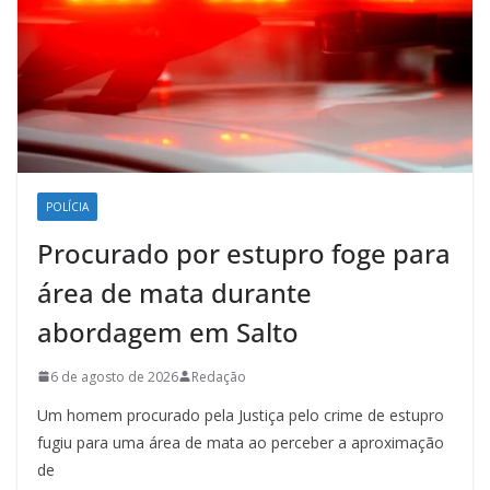
POLÍCIA
Procurado por estupro foge para
área de mata durante
abordagem em Salto
6 de agosto de 2026
Redação
Um homem procurado pela Justiça pelo crime de estupro
fugiu para uma área de mata ao perceber a aproximação
de