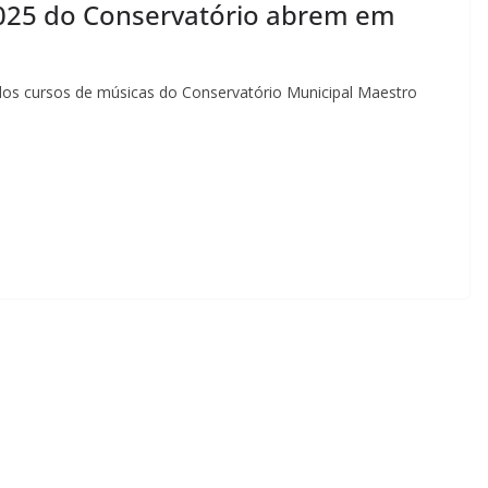
2025 do Conservatório abrem em
r dos cursos de músicas do Conservatório Municipal Maestro