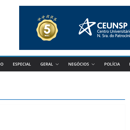
GO
ESPECIAL
GERAL
NEGÓCIOS
POLÍCIA