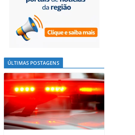
ÚLTIMAS POSTAGENS