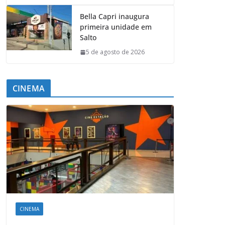
Bella Capri inaugura
primeira unidade em
Salto
5 de agosto de 2026
CINEMA
CINEMA