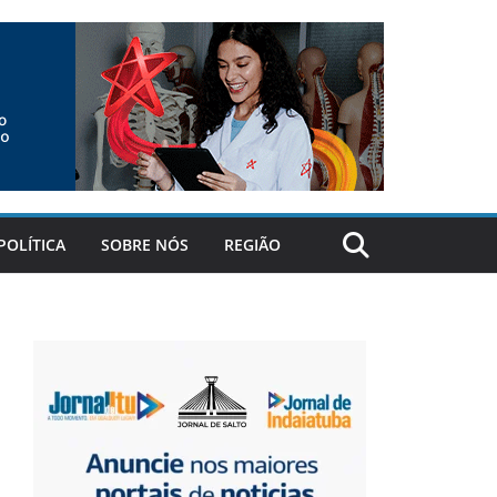
POLÍTICA
SOBRE NÓS
REGIÃO