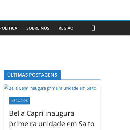
POLÍTICA
SOBRE NÓS
REGIÃO
ÚLTIMAS POSTAGENS
NEGÓCIOS
Bella Capri inaugura
primeira unidade em Salto