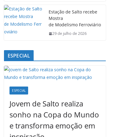
Estação de Salto recebe
Mostra
de Modelismo Ferroviário
29 de julho de 2026
ESPECIAL
ESPECIAL
Jovem de Salto realiza
sonho na Copa do Mundo
e transforma emoção em
inspiração