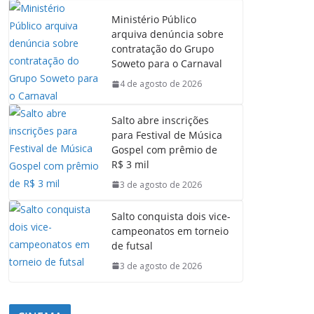
Ministério Público
arquiva denúncia sobre
contratação do Grupo
Soweto para o Carnaval
4 de agosto de 2026
Salto abre inscrições
para Festival de Música
Gospel com prêmio de
R$ 3 mil
3 de agosto de 2026
Salto conquista dois vice-
campeonatos em torneio
de futsal
3 de agosto de 2026