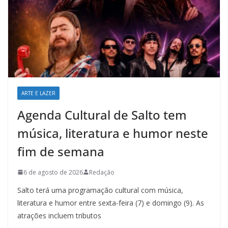
ARTE E LAZER
Agenda Cultural de Salto tem
música, literatura e humor neste
fim de semana
6 de agosto de 2026
Redação
Salto terá uma programação cultural com música,
literatura e humor entre sexta-feira (7) e domingo (9). As
atrações incluem tributos