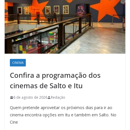
CINEMA
Confira a programação dos
cinemas de Salto e Itu
6 de agosto de 2026
Redação
Quem pretende aproveitar os próximos dias para ir ao
cinema encontra opções em Itu e também em Salto. No
Cine