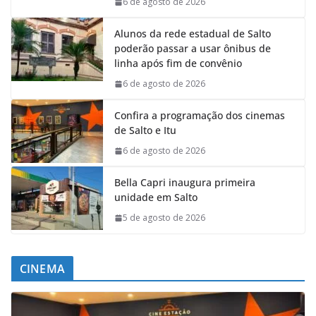
6 de agosto de 2026
Alunos da rede estadual de Salto
poderão passar a usar ônibus de
linha após fim de convênio
6 de agosto de 2026
Confira a programação dos cinemas
de Salto e Itu
6 de agosto de 2026
Bella Capri inaugura primeira
unidade em Salto
5 de agosto de 2026
CINEMA