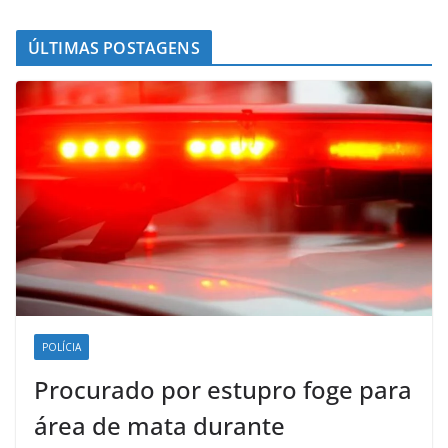
ÚLTIMAS POSTAGENS
POLÍCIA
Procurado por estupro foge para
área de mata durante