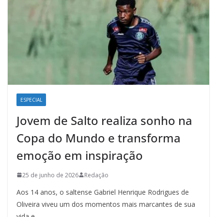
ESPECIAL
Jovem de Salto realiza sonho na
Copa do Mundo e transforma
emoção em inspiração
25 de junho de 2026
Redação
Aos 14 anos, o saltense Gabriel Henrique Rodrigues de
Oliveira viveu um dos momentos mais marcantes de sua
vida e