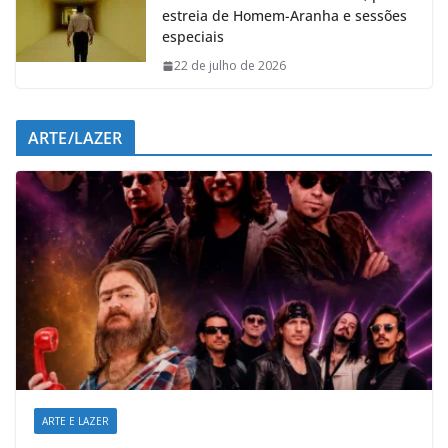
estreia de Homem-Aranha e sessões
especiais
22 de julho de 2026
ARTE/LAZER
ARTE E LAZER