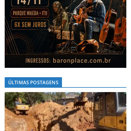
ÚLTIMAS POSTAGENS