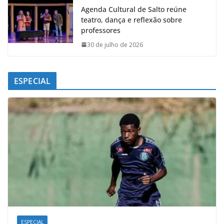
Agenda Cultural de Salto reúne
teatro, dança e reflexão sobre
professores
30 de julho de 2026
ESPECIAL
ESPECIAL