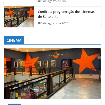
6 de agosto de 2026
Confira a programação dos cinemas
de Salto e Itu
6 de agosto de 2026
CINEMA