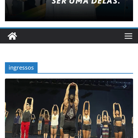
ingressos