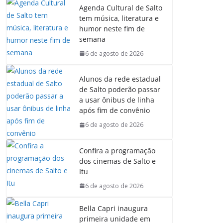
Agenda Cultural de Salto
tem música, literatura e
humor neste fim de
semana
6 de agosto de 2026
Alunos da rede estadual
de Salto poderão passar
a usar ônibus de linha
após fim de convênio
6 de agosto de 2026
Confira a programação
dos cinemas de Salto e
Itu
6 de agosto de 2026
Bella Capri inaugura
primeira unidade em