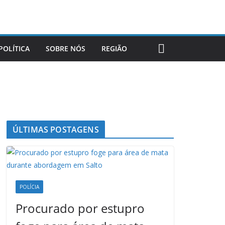
POLÍTICA
SOBRE NÓS
REGIÃO
ÚLTIMAS POSTAGENS
POLÍCIA
Procurado por estupro