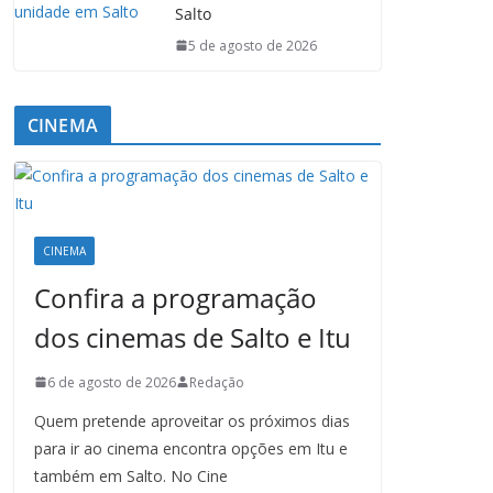
Salto
5 de agosto de 2026
CINEMA
CINEMA
Confira a programação
dos cinemas de Salto e Itu
6 de agosto de 2026
Redação
Quem pretende aproveitar os próximos dias
para ir ao cinema encontra opções em Itu e
também em Salto. No Cine