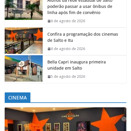
Alunos da rede estadual de Salto
poderão passar a usar ônibus de
linha após fim de convênio
6 de agosto de 2026
Confira a programação dos cinemas
de Salto e Itu
6 de agosto de 2026
Bella Capri inaugura primeira
unidade em Salto
5 de agosto de 2026
CINEMA