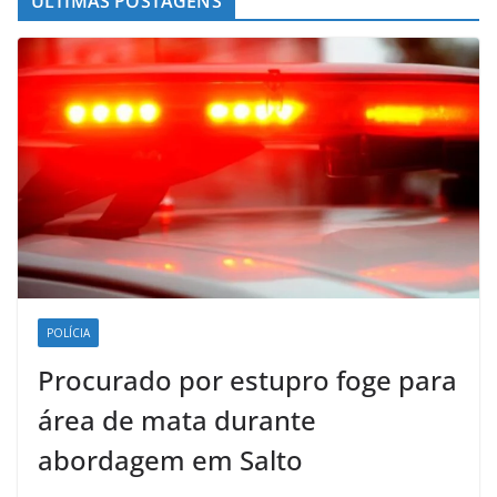
ÚLTIMAS POSTAGENS
POLÍCIA
Procurado por estupro foge para
área de mata durante
abordagem em Salto