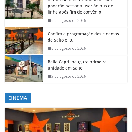
poderão passar a usar ônibus de
linha após fim de convênio
6 de agosto de 2026
Confira a programação dos cinemas
de Salto e Itu
6 de agosto de 2026
Bella Capri inaugura primeira
unidade em Salto
5 de agosto de 2026
CINEMA