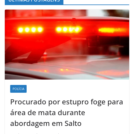
POLÍCIA
Procurado por estupro foge para
área de mata durante
abordagem em Salto