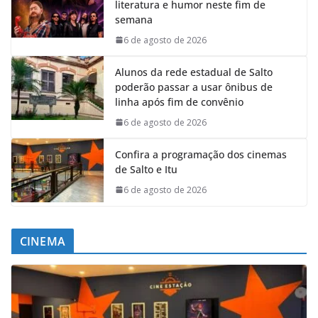
literatura e humor neste fim de
semana
6 de agosto de 2026
Alunos da rede estadual de Salto
poderão passar a usar ônibus de
linha após fim de convênio
6 de agosto de 2026
Confira a programação dos cinemas
de Salto e Itu
6 de agosto de 2026
CINEMA