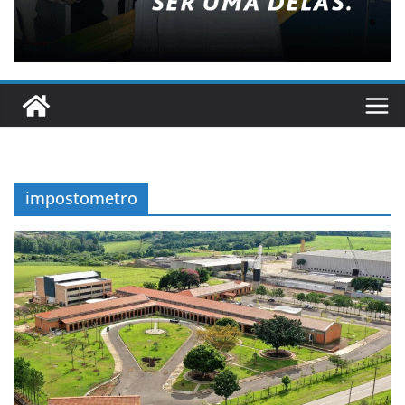
impostometro