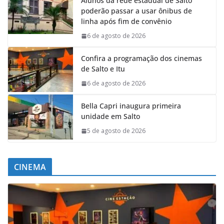
Alunos da rede estadual de Salto
poderão passar a usar ônibus de
linha após fim de convênio
6 de agosto de 2026
Confira a programação dos cinemas
de Salto e Itu
6 de agosto de 2026
Bella Capri inaugura primeira
unidade em Salto
5 de agosto de 2026
CINEMA