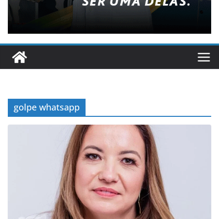
golpe whatsapp