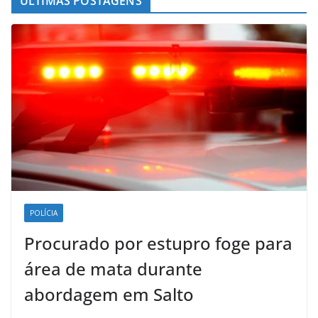
ÚLTIMAS POSTAGENS
POLÍCIA
Procurado por estupro foge para
área de mata durante
abordagem em Salto