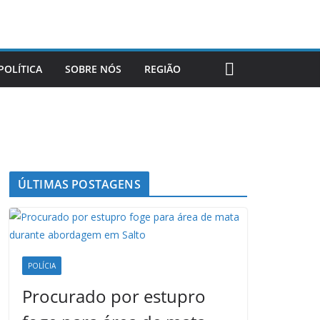
POLÍTICA
SOBRE NÓS
REGIÃO
ÚLTIMAS POSTAGENS
POLÍCIA
Procurado por estupro