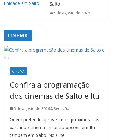
Salto
5 de agosto de 2026
CINEMA
CINEMA
Confira a programação
dos cinemas de Salto e Itu
6 de agosto de 2026
Redação
Quem pretende aproveitar os próximos dias
para ir ao cinema encontra opções em Itu e
também em Salto. No Cine