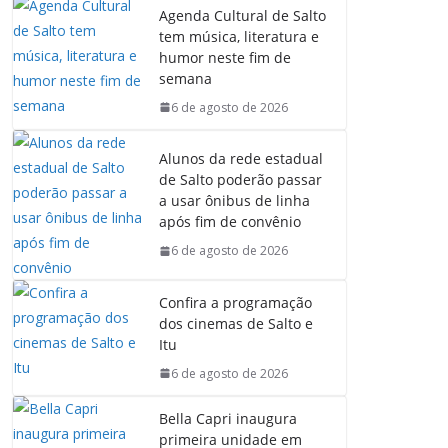
Agenda Cultural de Salto
tem música, literatura e
humor neste fim de
semana
6 de agosto de 2026
Alunos da rede estadual
de Salto poderão passar
a usar ônibus de linha
após fim de convênio
6 de agosto de 2026
Confira a programação
dos cinemas de Salto e
Itu
6 de agosto de 2026
Bella Capri inaugura
primeira unidade em