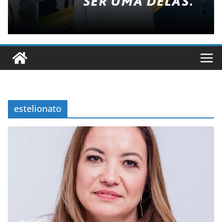
estelionato