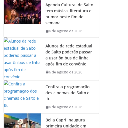
Agenda Cultural de Salto
tem música, literatura e
humor neste fim de
semana
6 de agosto de 2026
Alunos da rede estadual
de Salto poderão passar
a usar ônibus de linha
após fim de convênio
6 de agosto de 2026
Confira a programação
dos cinemas de Salto e
Itu
6 de agosto de 2026
Bella Capri inaugura
primeira unidade em