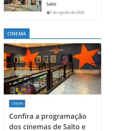
Salto
5 de agosto de 2026
CINEMA
CINEMA
Confira a programação
dos cinemas de Salto e