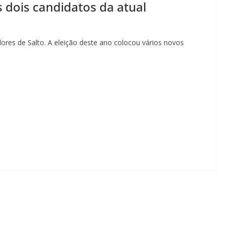
 dois candidatos da atual
es de Salto. A eleição deste ano colocou vários novos