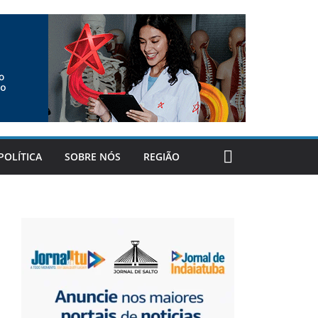
POLÍTICA
SOBRE NÓS
REGIÃO