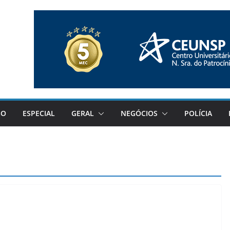
GO
ESPECIAL
GERAL
NEGÓCIOS
POLÍCIA