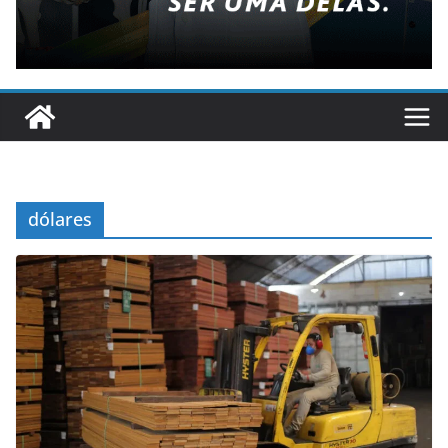
dólares