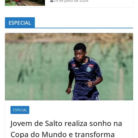
29 de julho de 2026
ESPECIAL
ESPECIAL
Jovem de Salto realiza sonho na
Copa do Mundo e transforma