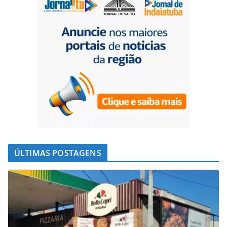
ÚLTIMAS POSTAGENS