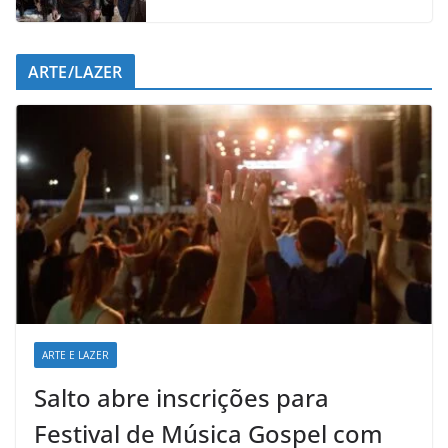
ARTE/LAZER
ARTE E LAZER
Salto abre inscrições para
Festival de Música Gospel com