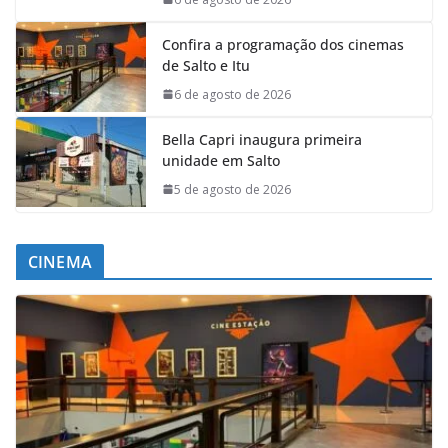
Confira a programação dos cinemas
de Salto e Itu
6 de agosto de 2026
Bella Capri inaugura primeira
unidade em Salto
5 de agosto de 2026
CINEMA