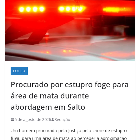
POLÍCIA
Procurado por estupro foge para
área de mata durante
abordagem em Salto
6 de agosto de 2026
Redação
Um homem procurado pela Justiça pelo crime de estupro
fugiu para uma área de mata ao perceber a aproximação