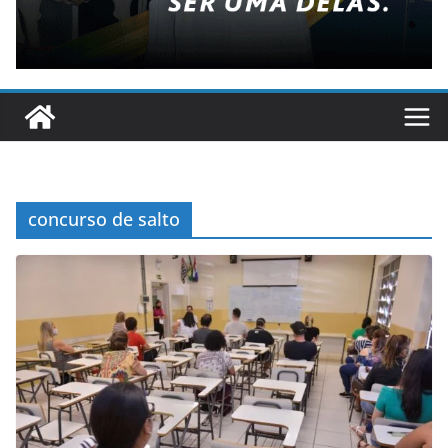
concurso de salto