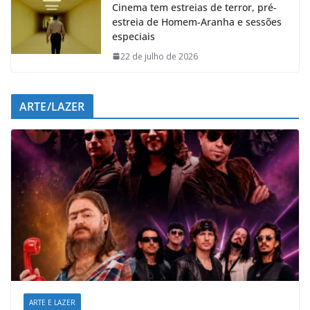
Cinema tem estreias de terror, pré-
estreia de Homem-Aranha e sessões
especiais
22 de julho de 2026
ARTE/LAZER
ARTE E LAZER