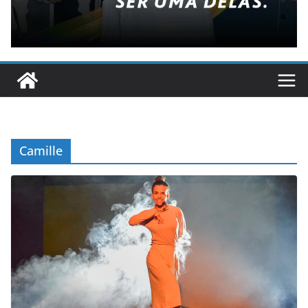
Camille