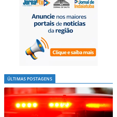
ÚLTIMAS POSTAGENS