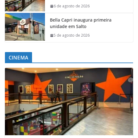
6 de agosto de 2026
Bella Capri inaugura primeira
unidade em Salto
5 de agosto de 2026
CINEMA