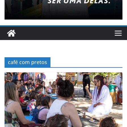
café com pretos