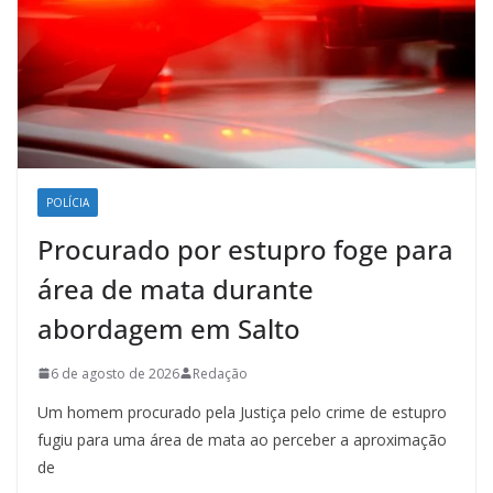
POLÍCIA
Procurado por estupro foge para
área de mata durante
abordagem em Salto
6 de agosto de 2026
Redação
Um homem procurado pela Justiça pelo crime de estupro
fugiu para uma área de mata ao perceber a aproximação
de