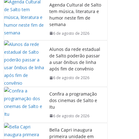
Agenda Cultural de Salto
tem música, literatura e
humor neste fim de
semana
6 de agosto de 2026
Alunos da rede estadual
de Salto poderão passar
a usar ônibus de linha
após fim de convênio
6 de agosto de 2026
Confira a programação
dos cinemas de Salto e
Itu
6 de agosto de 2026
Bella Capri inaugura
primeira unidade em