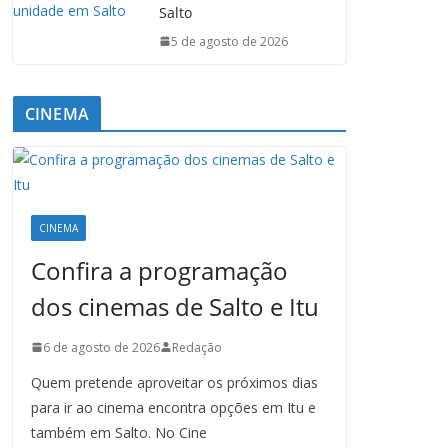
Salto
5 de agosto de 2026
CINEMA
CINEMA
Confira a programação
dos cinemas de Salto e Itu
6 de agosto de 2026
Redação
Quem pretende aproveitar os próximos dias
para ir ao cinema encontra opções em Itu e
também em Salto. No Cine