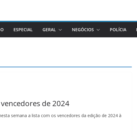
GO
ESPECIAL
GERAL
NEGÓCIOS
POLÍCIA
 vencedores de 2024
nesta semana a lista com os vencedores da edição de 2024 à