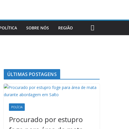
POLÍTICA
SOBRE NÓS
REGIÃO
ÚLTIMAS POSTAGENS
POLÍCIA
Procurado por estupro