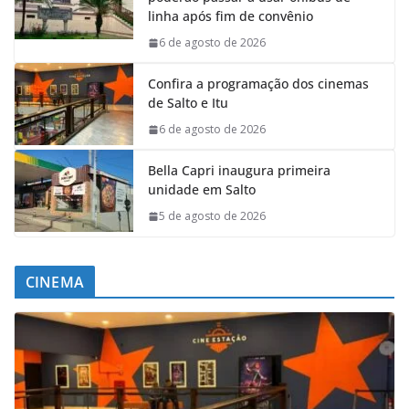
linha após fim de convênio
6 de agosto de 2026
Confira a programação dos cinemas
de Salto e Itu
6 de agosto de 2026
Bella Capri inaugura primeira
unidade em Salto
5 de agosto de 2026
CINEMA