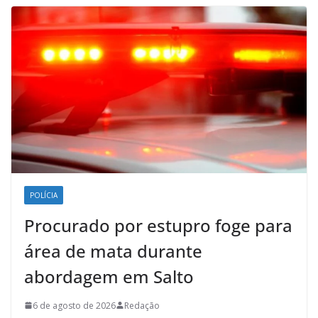
POLÍCIA
Procurado por estupro foge para
área de mata durante
abordagem em Salto
6 de agosto de 2026
Redação