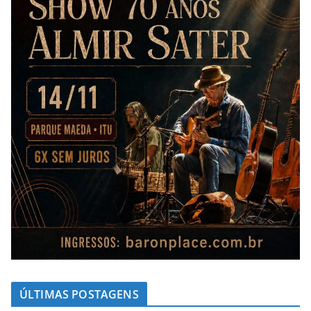
ÚLTIMAS POSTAGENS