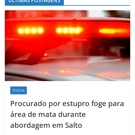
ÚLTIMAS POSTAGENS
POLÍCIA
Procurado por estupro foge para
área de mata durante
abordagem em Salto