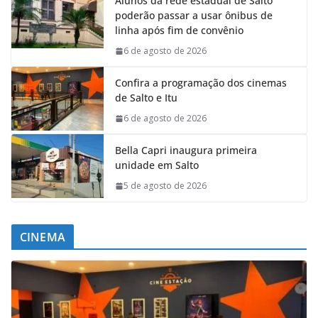
Alunos da rede estadual de Salto
poderão passar a usar ônibus de
linha após fim de convênio
6 de agosto de 2026
Confira a programação dos cinemas
de Salto e Itu
6 de agosto de 2026
Bella Capri inaugura primeira
unidade em Salto
5 de agosto de 2026
CINEMA