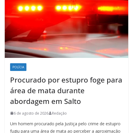
POLÍCIA
Procurado por estupro foge para
área de mata durante
abordagem em Salto
6 de agosto de 2026
Redação
Um homem procurado pela Justiça pelo crime de estupro
fugiu para uma área de mata ao perceber a aproximação