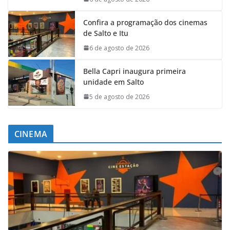
Confira a programação dos cinemas
de Salto e Itu
6 de agosto de 2026
Bella Capri inaugura primeira
unidade em Salto
5 de agosto de 2026
CINEMA