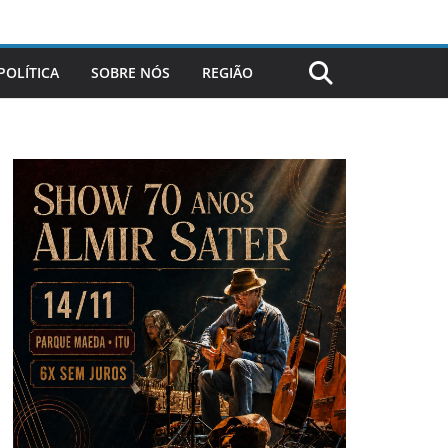
POLÍTICA
SOBRE NÓS
REGIÃO