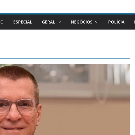
GO
ESPECIAL
GERAL
NEGÓCIOS
POLÍCIA