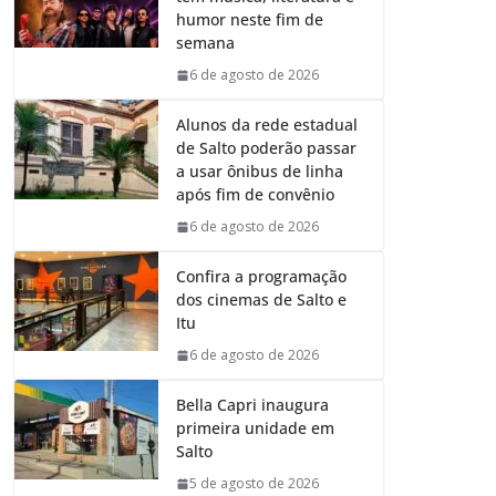
humor neste fim de
semana
6 de agosto de 2026
Alunos da rede estadual
de Salto poderão passar
a usar ônibus de linha
após fim de convênio
6 de agosto de 2026
Confira a programação
dos cinemas de Salto e
Itu
6 de agosto de 2026
Bella Capri inaugura
primeira unidade em
Salto
5 de agosto de 2026