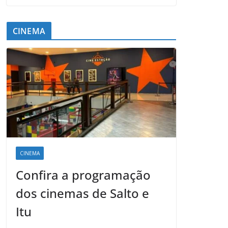
CINEMA
CINEMA
Confira a programação
dos cinemas de Salto e
Itu