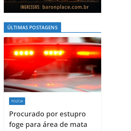
ÚLTIMAS POSTAGENS
POLÍCIA
Procurado por estupro
foge para área de mata