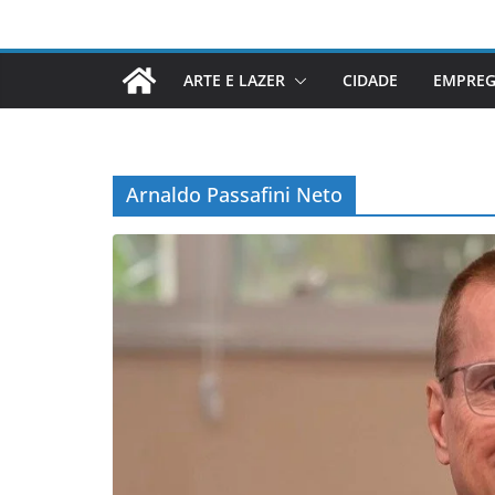
ARTE E LAZER
CIDADE
EMPRE
Arnaldo Passafini Neto