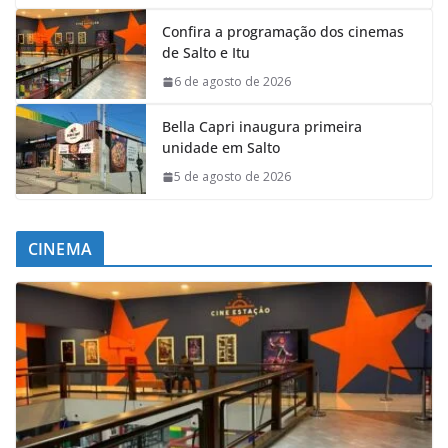
Confira a programação dos cinemas
de Salto e Itu
6 de agosto de 2026
Bella Capri inaugura primeira
unidade em Salto
5 de agosto de 2026
CINEMA