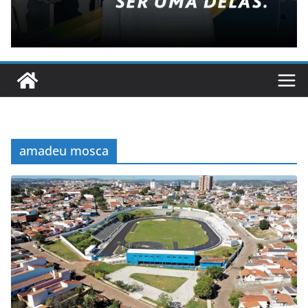
amadeu mosca