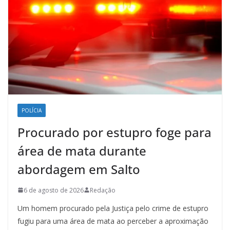
POLÍCIA
Procurado por estupro foge para
área de mata durante
abordagem em Salto
6 de agosto de 2026
Redação
Um homem procurado pela Justiça pelo crime de estupro
fugiu para uma área de mata ao perceber a aproximação