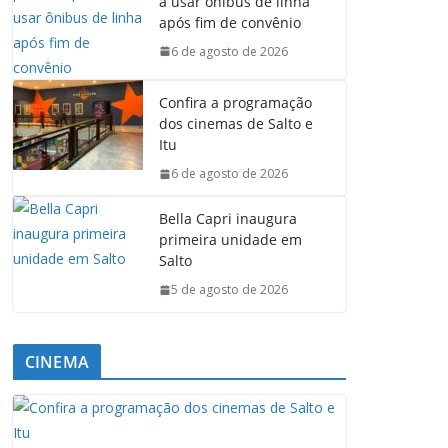
a usar ônibus de linha
após fim de convênio
6 de agosto de 2026
Confira a programação
dos cinemas de Salto e
Itu
6 de agosto de 2026
Bella Capri inaugura
primeira unidade em
Salto
5 de agosto de 2026
CINEMA