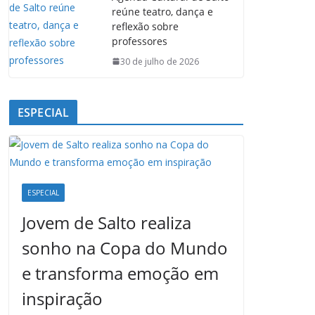
reúne teatro, dança e
reflexão sobre
professores
30 de julho de 2026
ESPECIAL
ESPECIAL
Jovem de Salto realiza
sonho na Copa do Mundo
e transforma emoção em
inspiração