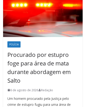
POLÍCIA
Procurado por estupro
foge para área de mata
durante abordagem em
Salto
6 de agosto de 2026
Redação
Um homem procurado pela Justiça pelo
crime de estupro fugiu para uma área de