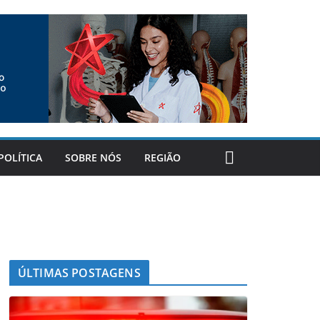
POLÍTICA
SOBRE NÓS
REGIÃO
ÚLTIMAS POSTAGENS