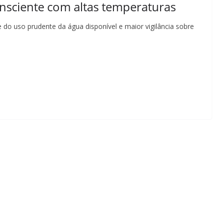
nsciente com altas temperaturas
do uso prudente da água disponível e maior vigilância sobre