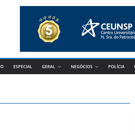
GO
ESPECIAL
GERAL
NEGÓCIOS
POLÍCIA