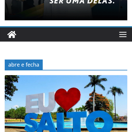
abre e fecha