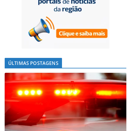
ÚLTIMAS POSTAGENS