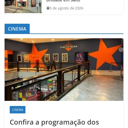
5 de agosto de 2026
CINEMA
CINEMA
Confira a programação dos