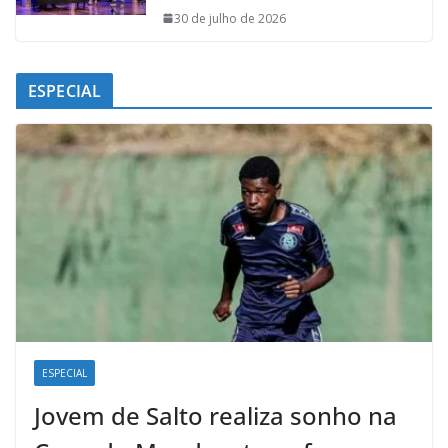
30 de julho de 2026
ESPECIAL
ESPECIAL
Jovem de Salto realiza sonho na