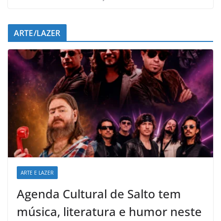
ARTE/LAZER
ARTE E LAZER
Agenda Cultural de Salto tem
música, literatura e humor neste