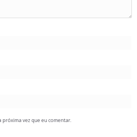
a próxima vez que eu comentar.