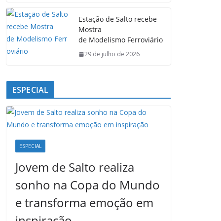
Estação de Salto recebe
Mostra
de Modelismo Ferroviário
29 de julho de 2026
ESPECIAL
ESPECIAL
Jovem de Salto realiza
sonho na Copa do Mundo
e transforma emoção em
inspiração