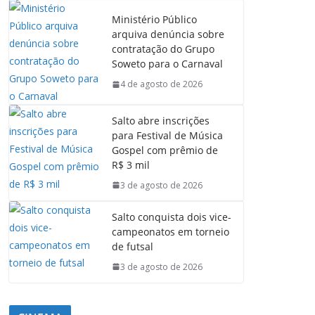
Ministério Público
arquiva denúncia sobre
contratação do Grupo
Soweto para o Carnaval
4 de agosto de 2026
Salto abre inscrições
para Festival de Música
Gospel com prêmio de
R$ 3 mil
3 de agosto de 2026
Salto conquista dois vice-
campeonatos em torneio
de futsal
3 de agosto de 2026