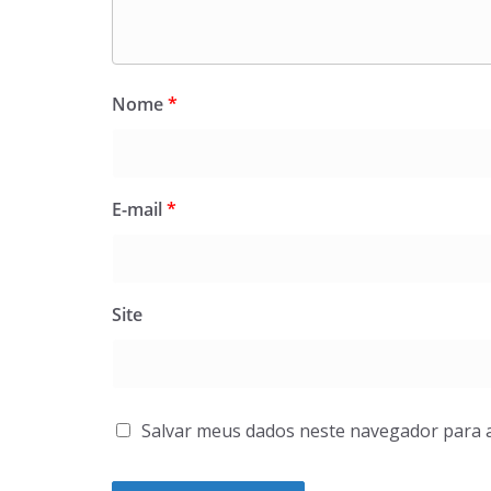
Nome
*
E-mail
*
Site
Salvar meus dados neste navegador para 