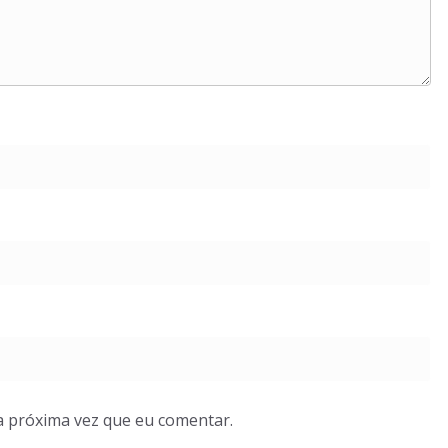
a próxima vez que eu comentar.