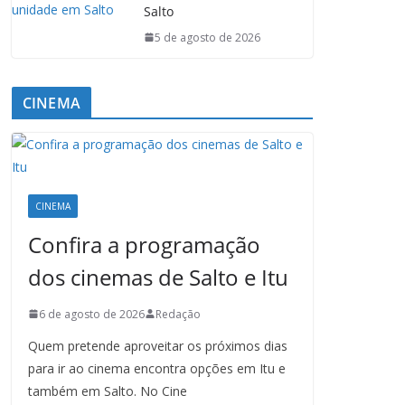
Salto
5 de agosto de 2026
CINEMA
CINEMA
Confira a programação
dos cinemas de Salto e Itu
6 de agosto de 2026
Redação
Quem pretende aproveitar os próximos dias
para ir ao cinema encontra opções em Itu e
também em Salto. No Cine