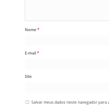
Nome
*
E-mail
*
Site
Salvar meus dados neste navegador para 