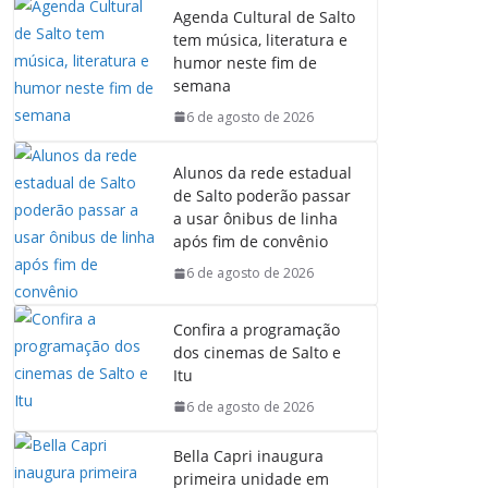
Agenda Cultural de Salto
tem música, literatura e
humor neste fim de
semana
6 de agosto de 2026
Alunos da rede estadual
de Salto poderão passar
a usar ônibus de linha
após fim de convênio
6 de agosto de 2026
Confira a programação
dos cinemas de Salto e
Itu
6 de agosto de 2026
Bella Capri inaugura
primeira unidade em