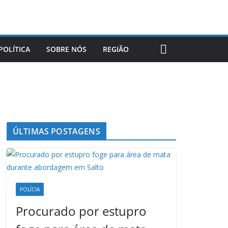
POLÍTICA
SOBRE NÓS
REGIÃO
ÚLTIMAS POSTAGENS
POLÍCIA
Procurado por estupro