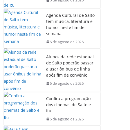
6 de agosto de 2026
Agenda Cultural de Salto
tem música, literatura e
humor neste fim de
semana
6 de agosto de 2026
Alunos da rede estadual
de Salto poderão passar
a usar ônibus de linha
após fim de convênio
6 de agosto de 2026
Confira a programação
dos cinemas de Salto e
Itu
6 de agosto de 2026