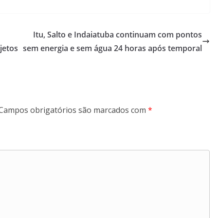
Itu, Salto e Indaiatuba continuam com pontos
jetos
sem energia e sem água 24 horas após temporal
Campos obrigatórios são marcados com
*