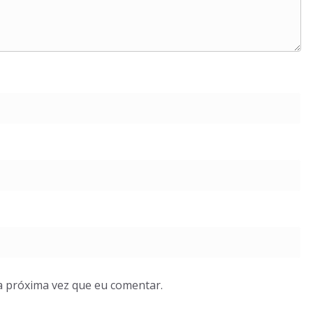
a próxima vez que eu comentar.