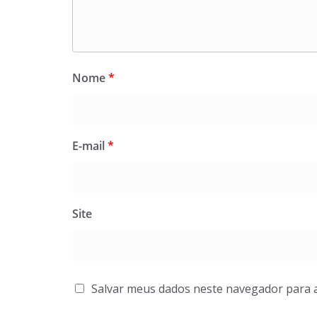
Nome
*
E-mail
*
Site
Salvar meus dados neste navegador para 